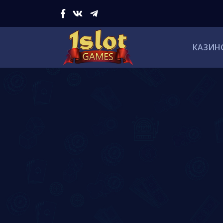
КАЗИН