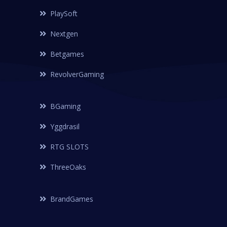
PlaySoft
Nextgen
Betgames
RevolverGaming
BGaming
Yggdrasil
RTG SLOTS
ThreeOaks
BrandGames